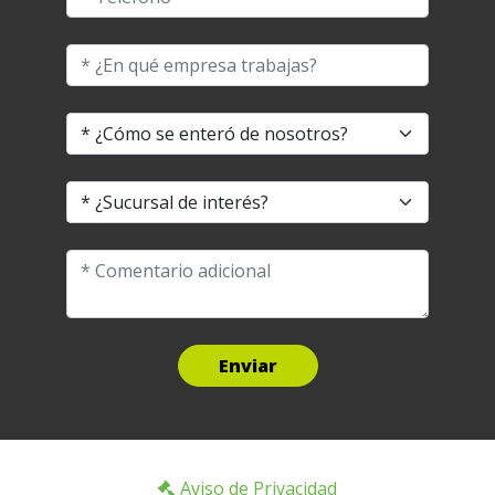
Enviar
Aviso de Privacidad