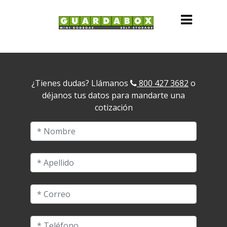
¿Tienes dudas? Llámanos
800 427 3682
o
déjanos tus datos para mandarte una
cotización