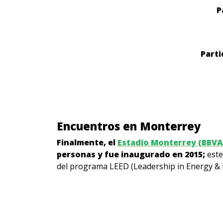
P
Parti
Encuentros en Monterrey
Finalmente, el
Estadio Monterrey (BBVA
personas y fue inaugurado en 2015;
este
del programa LEED (Leadership in Energy & E