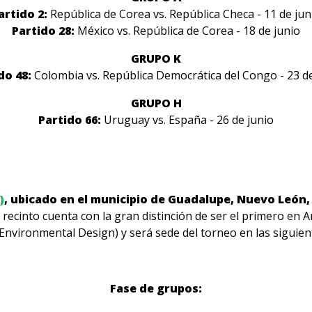
artido 2:
República de Corea vs. República Checa - 11 de jun
Partido 28:
México vs. República de Corea - 18 de junio
GRUPO K
do 48:
Colombia vs. República Democrática del Congo - 23 de
GRUPO H
Partido 66:
Uruguay vs. España - 26 de junio
)
, ubicado en el municipio de Guadalupe, Nuevo León, 
 recinto cuenta con la gran distinción de ser el primero en A
nvironmental Design) y será sede del torneo en las siguien
Fase de grupos: