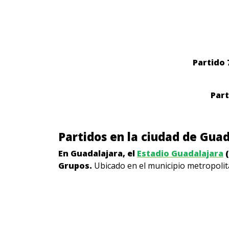
Partido 
Part
Partidos en la ciudad de Gua
En Guadalajara, el
Estadio Guadalajara
(
Grupos.
Ubicado en el municipio metropoli