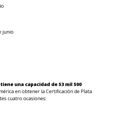
io
 junio
tiene una capacidad de 53 mil 500
mérica en obtener la Certificación de Plata
tes cuatro ocasiones: